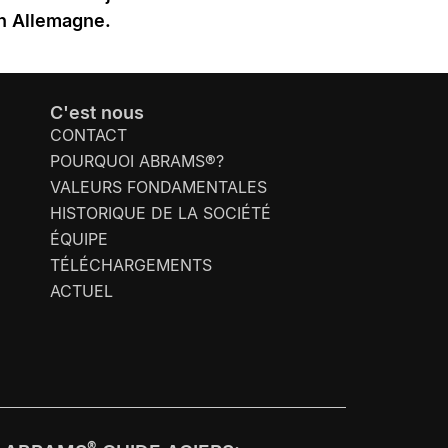
en Allemagne.
C'est nous
CONTACT
POURQUOI ABRAMS®?
VALEURS FONDAMENTALES
HISTORIQUE DE LA SOCIÉTÉ
ÉQUIPE
TÉLÉCHARGEMENTS
ACTUEL
®