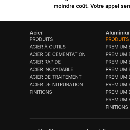
moindre coût. Votre appel ser
Acier
Aluminiu
PRODUITS
PRODUITS
ACIER À OUTILS
PREMIUM 
ACIER DE CEMENTATION
PREMIUM 
ACIER RAPIDE
PREMIUM 
ACIER INOXYDABLE
PREMIUM 
ACIER DE TRAITEMENT
PREMIUM 
ACIER DE NITRURATION
PREMIUM 
FINITIONS
PREMIUM 
PREMIUM 
FINITIONS