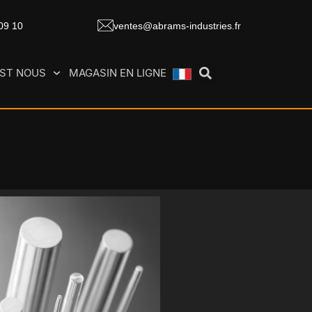
 09 10
ventes@abrams-industries.fr
EST NOUS
MAGASIN EN LIGNE