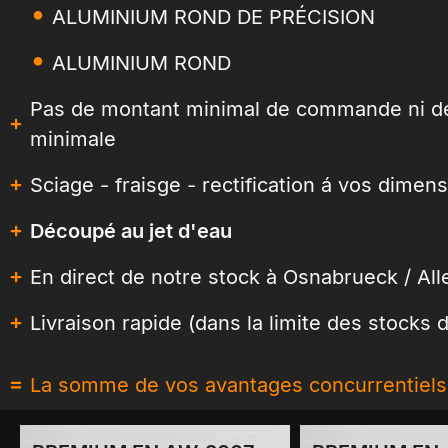
ALUMINIUM ROND DE PRÉCISION
ALUMINIUM ROND
Pas de montant minimal de commande ni de
minimale
Sciage - fraisge - rectification á vos dimen
Découpé au jet d'eau
En direct de notre stock à Osnabrueck / A
Livraison rapide (dans la limite des stocks 
La somme de vos avantages concurrentiels