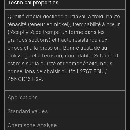
Technical properties​
Qualité d’acier destinée au travail à froid, haute
ténacité (teneur en nickel), trempabilité à cœur
(réceptivité de trempe uniforme dans les
grandes sections) et haute résistance aux
chocs et à la pression. Bonne aptitude au
polissage et à l’érosion, corrodable. Si l’accent
est mis sur la pureté et l’homogénéité, nous
conseillons de choisir plutôt 1.2767 ESU /
45NCD16 ESR.
Applications
Standard values​
Chemische Analyse