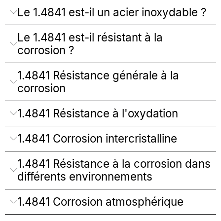
Le 1.4841 est-il un acier inoxydable ?
Le 1.4841 est-il résistant à la
corrosion ?
1.4841 Résistance générale à la
corrosion
1.4841 Résistance à l'oxydation
1.4841 Corrosion intercristalline
1.4841 Résistance à la corrosion dans
différents environnements
1.4841 Corrosion atmosphérique