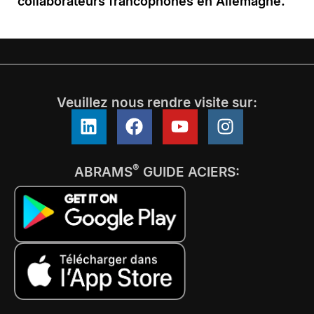
collaborateurs francophones en Allemagne.
Veuillez nous rendre visite sur:
®
ABRAMS
GUIDE ACIERS: