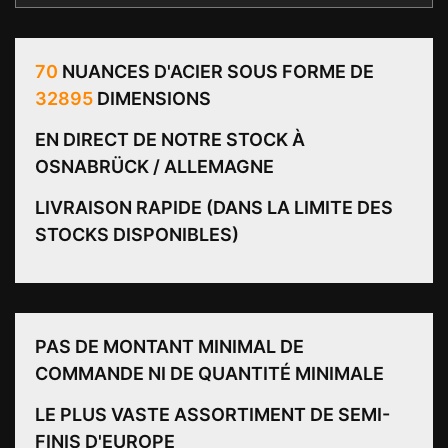
70
NUANCES D'ACIER SOUS FORME DE
32895
DIMENSIONS
EN DIRECT DE NOTRE STOCK À
OSNABRÜCK / ALLEMAGNE
LIVRAISON RAPIDE (DANS LA LIMITE DES
STOCKS DISPONIBLES)
PAS DE MONTANT MINIMAL DE
COMMANDE NI DE QUANTITÉ MINIMALE
LE PLUS VASTE ASSORTIMENT DE SEMI-
FINIS D'EUROPE