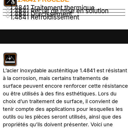
1.4841 Traitement thermique
1.4841 Recuit de mise en solution
1.4841 Durcissement
1.4841 Refroidissement
L’acier inoxydable austénitique 1.4841 est résistant
à la corrosion, mais certains traitements de
surface peuvent encore renforcer cette résistance
ou être utilisés à des fins esthétiques. Lors du
choix d’un traitement de surface, il convient de
tenir compte des applications pour lesquelles les
outils ou les pièces seront utilisés, ainsi que des
propriétés qu’ils doivent présenter. Voici une