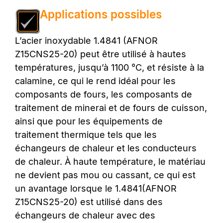
Applications possibles
L’acier inoxydable 1.4841 (AFNOR
Z15CNS25-20) peut être utilisé à hautes
températures, jusqu’à 1100 °C, et résiste à la
calamine, ce qui le rend idéal pour les
composants de fours, les composants de
traitement de minerai et de fours de cuisson,
ainsi que pour les équipements de
traitement thermique tels que les
échangeurs de chaleur et les conducteurs
de chaleur. À haute température, le matériau
ne devient pas mou ou cassant, ce qui est
un avantage lorsque le 1.4841(AFNOR
Z15CNS25-20) est utilisé dans des
échangeurs de chaleur avec des