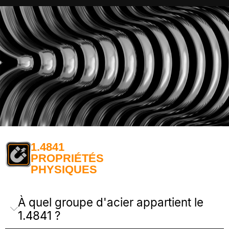
1.4841
PROPRIÉTÉS
PHYSIQUES
À quel groupe d'acier appartient le
1.4841 ?