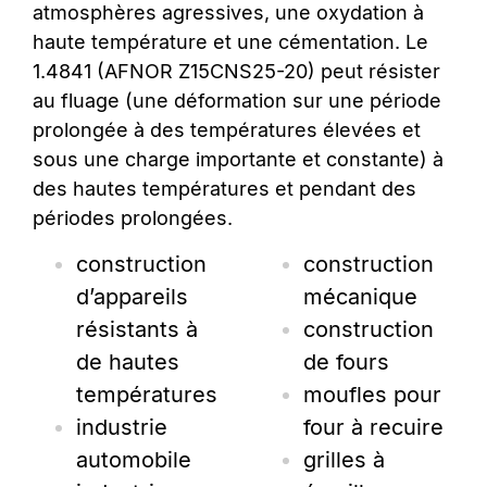
atmosphères agressives, une oxydation à
haute température et une cémentation. Le
1.4841 (AFNOR Z15CNS25-20) peut résister
au fluage (une déformation sur une période
prolongée à des températures élevées et
sous une charge importante et constante) à
des hautes températures et pendant des
périodes prolongées.
construction
construction
d’appareils
mécanique
résistants à
construction
de hautes
de fours
températures
moufles pour
industrie
four à recuire
automobile
grilles à