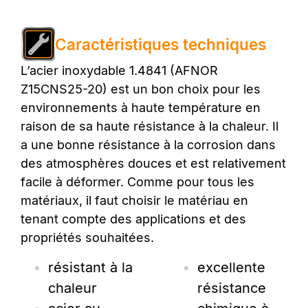
Caractéristiques techniques
L’acier inoxydable 1.4841 (AFNOR
Z15CNS25-20) est un bon choix pour les
environnements à haute température en
raison de sa haute résistance à la chaleur. Il
a une bonne résistance à la corrosion dans
des atmosphères douces et est relativement
facile à déformer. Comme pour tous les
matériaux, il faut choisir le matériau en
tenant compte des applications et des
propriétés souhaitées.
résistant à la
excellente
chaleur
résistance