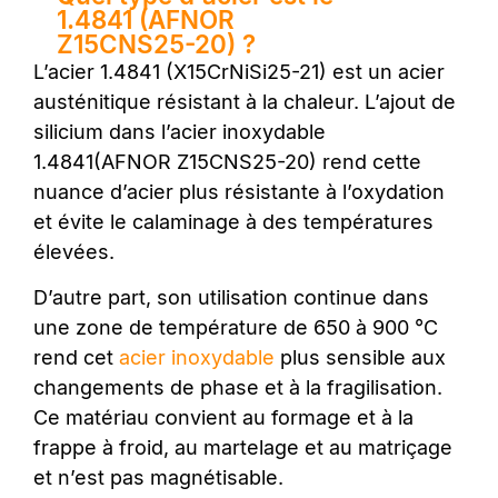
1.4841 (AFNOR
Z15CNS25-20) ?
L’acier 1.4841 (X15CrNiSi25-21) est un acier
austénitique résistant à la chaleur. L’ajout de
silicium dans l’acier inoxydable
1.4841(AFNOR Z15CNS25-20) rend cette
nuance d’acier plus résistante à l’oxydation
et évite le calaminage à des températures
élevées.
D’autre part, son utilisation continue dans
une zone de température de 650 à 900 °C
rend cet
acier inoxydable
plus sensible aux
changements de phase et à la fragilisation.
Ce matériau convient au formage et à la
frappe à froid, au martelage et au matriçage
et n’est pas magnétisable.