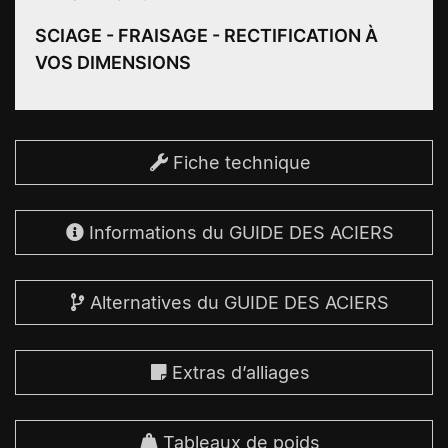
SCIAGE - FRAISAGE - RECTIFICATION À
VOS DIMENSIONS
Fiche technique
Informations du GUIDE DES ACIERS
Alternatives du GUIDE DES ACIERS
Extras d’alliages
Tableaux de poids