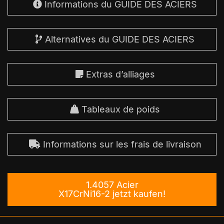
Informations du GUIDE DES ACIERS
Alternatives du GUIDE DES ACIERS
Extras d’alliages
Tableaux de poids
Informations sur les frais de livraison
1.4057 Acier
X17CrNi16-2 jetzt kaufen!