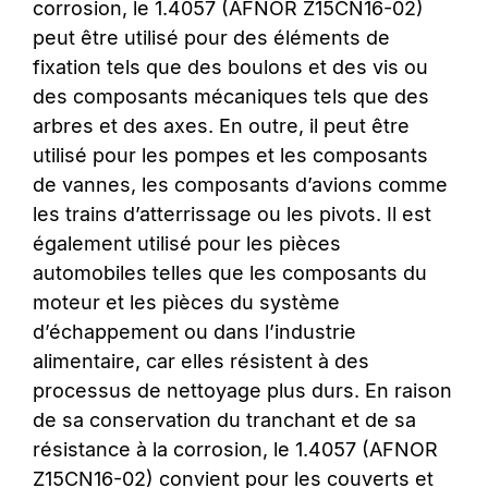
corrosion, le 1.4057
(AFNOR Z15CN16-02)
peut être utilisé pour des éléments de
fixation tels que des boulons et des vis ou
des composants mécaniques tels que des
arbres et des axes. En outre, il peut être
utilisé pour les pompes et les composants
de vannes, les composants d’avions comme
les trains d’atterrissage ou les pivots. Il est
également utilisé pour les pièces
automobiles telles que les composants du
moteur et les pièces du système
d’échappement ou dans l’industrie
alimentaire, car elles résistent à des
processus de nettoyage plus durs. En raison
de sa conservation du tranchant et de sa
résistance à la corrosion, le 1.4057 (AFNOR
Z15CN16-02) convient pour les couverts et