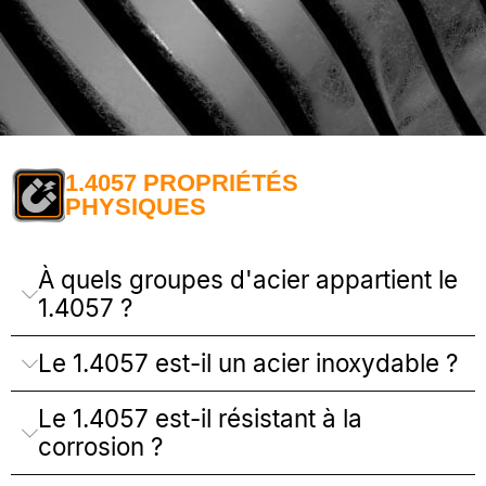
1.4057 PROPRIÉTÉS
PHYSIQUES
À quels groupes d'acier appartient le
1.4057 ?
Le 1.4057 est-il un acier inoxydable ?
Le 1.4057 est-il résistant à la
corrosion ?