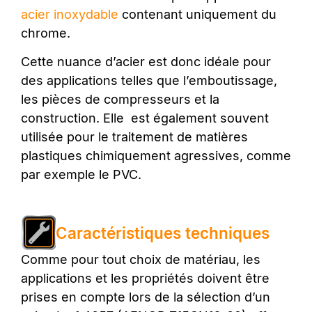
acier inoxydable
contenant uniquement du
chrome.
Cette nuance d’acier est donc idéale pour
des applications telles que l’emboutissage,
les pièces de compresseurs et la
construction. Elle est également souvent
utilisée pour le traitement de matières
plastiques chimiquement agressives, comme
par exemple le PVC.
Caractéristiques techniques
Comme pour tout choix de matériau, les
applications et les propriétés doivent être
prises en compte lors de la sélection d’un