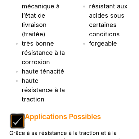
mécanique à
résistant aux
l’état de
acides sous
livraison
certaines
(traitée)
conditions
très bonne
forgeable
résistance à la
corrosion
haute ténacité
haute
résistance à la
traction
Applications Possibles
Grâce à sa résistance à la traction et à la