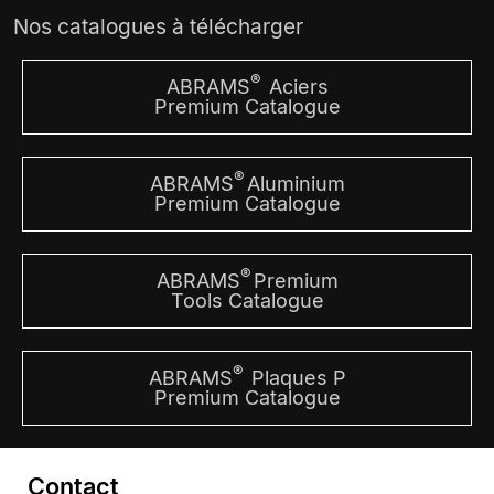
Nos catalogues à télécharger
®
ABRAMS
Aciers
Premium Catalogue
®
ABRAMS
Aluminium
Premium Catalogue
®
ABRAMS
Premium
Tools Catalogue
®
ABRAMS
Plaques P
Premium Catalogue
Contact