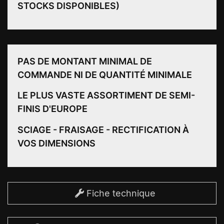
STOCKS DISPONIBLES)
PAS DE MONTANT MINIMAL DE
COMMANDE NI DE QUANTITÉ MINIMALE
LE PLUS VASTE ASSORTIMENT DE SEMI-
FINIS D'EUROPE
SCIAGE - FRAISAGE - RECTIFICATION À
VOS DIMENSIONS
Fiche technique