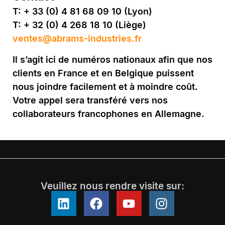
T: + 33 (0) 4 81 68 09 10 (Lyon)
T: + 32 (0) 4 268 18 10 (Liège)
ventes@abrams-industries.fr
Il s’agit ici de numéros nationaux afin que nos
clients en France et en Belgique puissent
nous joindre facilement et à moindre coût.
Votre appel sera transféré vers nos
collaborateurs francophones en Allemagne.
Veuillez nous rendre visite sur: