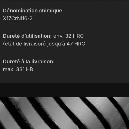
Dénomination chimique:
X17CrNi16-2
Dureté d’utilisation:
env. 32 HRC
(état de livraison) jusqu’à 47 HRC
Dureté à la livraison:
max. 331 HB