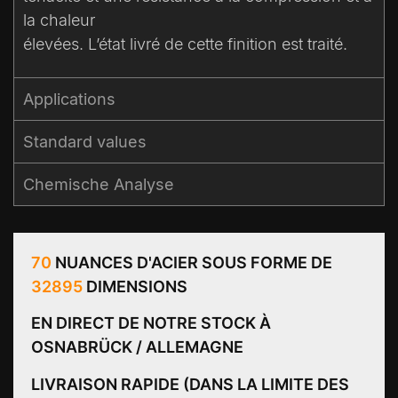
la chaleur
élevées. L’état livré de cette finition est traité.
Applications
Standard values​
Chemische Analyse
70
NUANCES D'ACIER SOUS FORME DE
32895
DIMENSIONS
EN DIRECT DE NOTRE STOCK À
OSNABRÜCK / ALLEMAGNE
LIVRAISON RAPIDE (DANS LA LIMITE DES