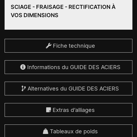
SCIAGE - FRAISAGE - RECTIFICATION À
VOS DIMENSIONS
Fiche technique
Informations du GUIDE DES ACIERS
Alternatives du GUIDE DES ACIERS
Extras d’alliages
Tableaux de poids