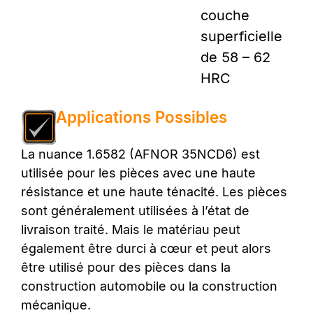
couche
superficielle
de 58 – 62
HRC
Applications Possibles
La nuance 1.6582 (AFNOR 35NCD6) est
utilisée pour les pièces avec une haute
résistance et une haute ténacité. Les pièces
sont généralement utilisées à l’état de
livraison traité. Mais le matériau peut
également être durci à cœur et peut alors
être utilisé pour des pièces dans la
construction automobile ou la construction
mécanique.