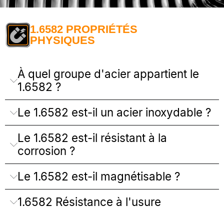
1.6582 PROPRIÉTÉS
PHYSIQUES
À quel groupe d'acier appartient le
1.6582 ?
Le 1.6582 est-il un acier inoxydable ?
Le 1.6582 est-il résistant à la
corrosion ?
Le 1.6582 est-il magnétisable ?
1.6582 Résistance à l'usure