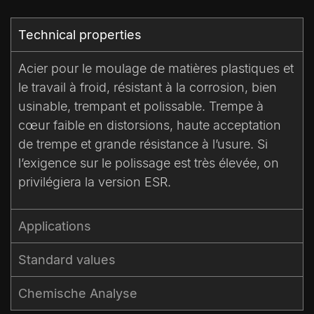
Technical properties​
Acier pour le moulage de matières plastiques et
le travail à froid, résistant à la corrosion, bien
usinable, trempant et polissable. Trempe à
cœur faible en distorsions, haute acceptation
de trempe et grande résistance à l’usure. Si
l’exigence sur le polissage est très élevée, on
privilégiera la version ESR.
Applications
Standard values​
Chemische Analyse