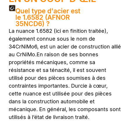
Quel type d'acier est
le 1.6582 (AFNOR
35NCD6) ?
La nuance 1.6582 (ici en finition traitée),
également connue sous le nom de
34CrNiMo6, est un acier de construction allié
au CrNiMo.En raison de ses bonnes
propriétés mécaniques, comme sa
résistance et sa ténacité, il est souvent
utilisé pour des pièces soumises à des
contraintes importantes. Durcie à cœur,
cette nuance est utilisée pour des pièces
dans la construction automobile et
mécanique. En général, les composants sont
utilisés à l’état de livraison traité.