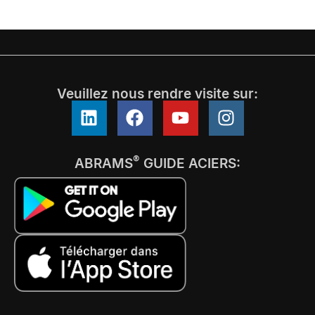
Veuillez nous rendre visite sur:
®
ABRAMS
GUIDE ACIERS: