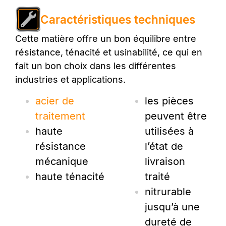
Caractéristiques techniques
Cette matière offre un bon équilibre entre
résistance, ténacité et usinabilité, ce qui en
fait un bon choix dans les différentes
industries et applications.
acier de
les pièces
traitement
peuvent être
haute
utilisées à
résistance
l’état de
mécanique
livraison
haute ténacité
traité
nitrurable
jusqu’à une
dureté de