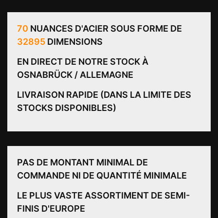
70
NUANCES D'ACIER SOUS FORME DE
32895
DIMENSIONS
EN DIRECT DE NOTRE STOCK À
OSNABRÜCK / ALLEMAGNE
LIVRAISON RAPIDE (DANS LA LIMITE DES
STOCKS DISPONIBLES)
PAS DE MONTANT MINIMAL DE
COMMANDE NI DE QUANTITÉ MINIMALE
LE PLUS VASTE ASSORTIMENT DE SEMI-
FINIS D'EUROPE