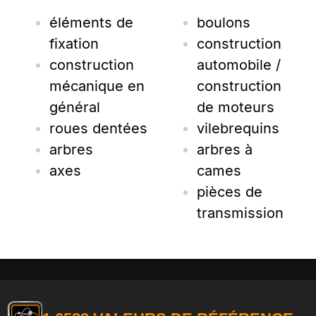
éléments de
boulons
fixation
construction
construction
automobile /
mécanique en
construction
général
de moteurs
roues dentées
vilebrequins
arbres
arbres à
axes
cames
pièces de
transmission